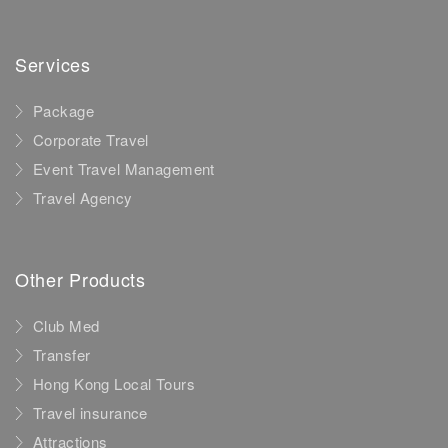
Services
Package
Corporate Travel
Event Travel Management
Travel Agency
Other Products
Club Med
Transfer
Hong Kong Local Tours
Travel insurance
Attractions