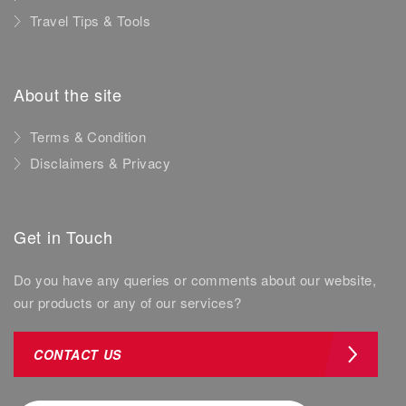
Travel Tips & Tools
About the site
Terms & Condition
Disclaimers & Privacy
Get in Touch
Do you have any queries or comments about our website,
our products or any of our services?
CONTACT US