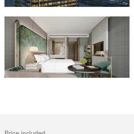
Price included