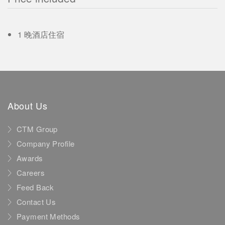
1 晚酒店住宿
About Us
CTM Group
Company Profile
Awards
Careers
Feed Back
Contact Us
Payment Methods