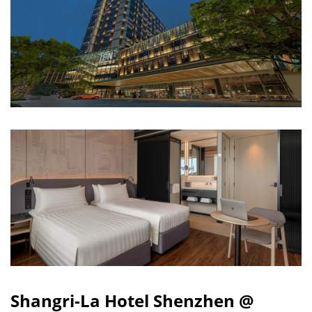
Shangri-La Hotel Shenzhen @