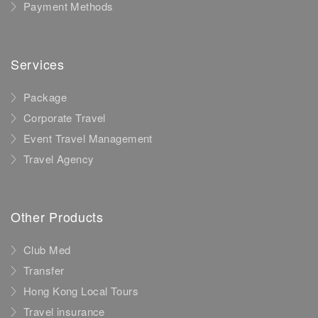
Payment Methods
Services
Package
Corporate Travel
Event Travel Management
Travel Agency
Other Products
Club Med
Transfer
Hong Kong Local Tours
Travel insurance