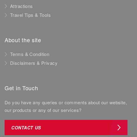
Attractions
Travel Tips & Tools
About the site
Terms & Condition
Disclaimers & Privacy
Get in Touch
Do you have any queries or comments about our website,
our products or any of our services?
CONTACT US