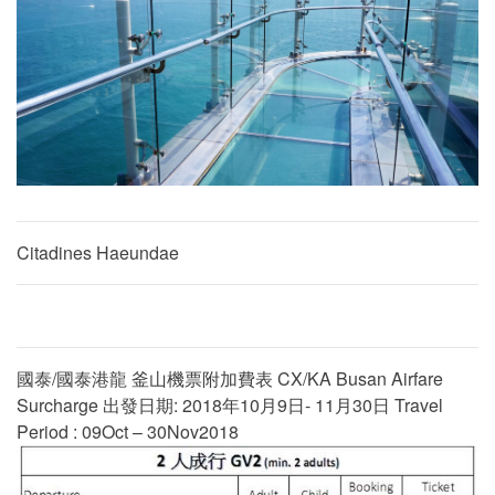
Citadines Haeundae
國泰/國泰港龍 釜山機票附加費表 CX/KA Busan Airfare
Surcharge 出發日期: 2018年10月9日- 11月30日 Travel
Period : 09Oct – 30Nov2018