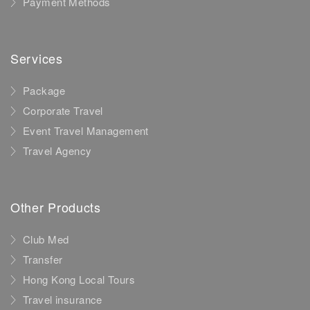
Payment Methods
Services
Package
Corporate Travel
Event Travel Management
Travel Agency
Other Products
Club Med
Transfer
Hong Kong Local Tours
Travel insurance