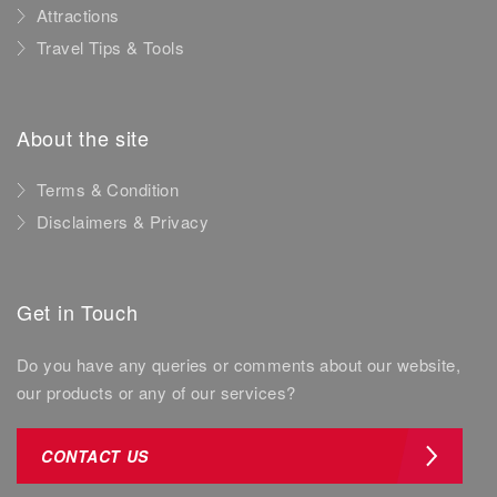
Attractions
Travel Tips & Tools
About the site
Terms & Condition
Disclaimers & Privacy
Get in Touch
Do you have any queries or comments about our website,
our products or any of our services?
CONTACT US