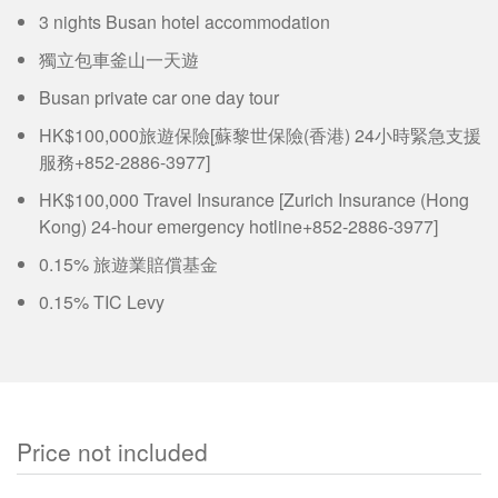
3 nights Busan hotel accommodation
獨立包車釜山一天遊
Busan private car one day tour
HK$100,000旅遊保險[蘇黎世保險(香港) 24小時緊急支援
服務+852-2886-3977]
HK$100,000 Travel Insurance [Zurich Insurance (Hong
Kong) 24-hour emergency hotline+852-2886-3977]
0.15% 旅遊業賠償基金
0.15% TIC Levy
Price not included