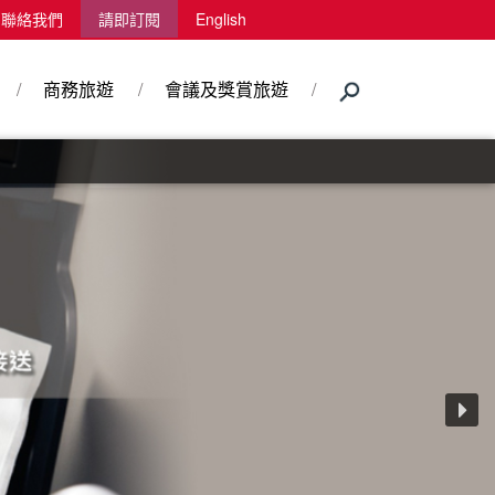
聯絡我們
請即訂閱
English
商務旅遊
會議及獎賞旅遊