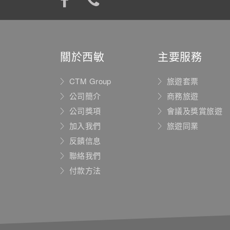
關於西敏
主要服務
CTM Group
旅遊套票
公司簡介
商務旅遊
公司獎項
會議及獎賞旅遊
加入我們
旅遊同業
反饋信息
聯絡我們
付款方法