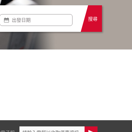
搜尋
出發日期