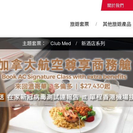
關於我們
旅遊套票
其他旅遊產品
主題套票：
Club Med
新酒店系列