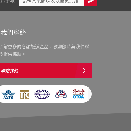
敏電子報
與我們聯絡
了解更多的各類旅遊產品，歡迎隨時與我們聯
及提供協助。
聯絡我們