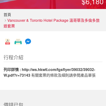
$6,180
首頁
Vancouver & Toronto Hotel Package 溫哥華及多倫多旅
遊套票
行程介紹
列印詳情 :
http://ws.hkwtl.com/fgsflyer/39032/39032-
W.pdf?r=73143
有關套票的條款及細則請參閱產品單張
價錢已包