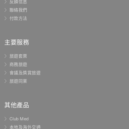
反饋信息
聯絡我們
付款方法
主要服務
旅遊套票
商務旅遊
會議及獎賞旅遊
旅遊同業
其他產品
Club Med
本地及海外交通