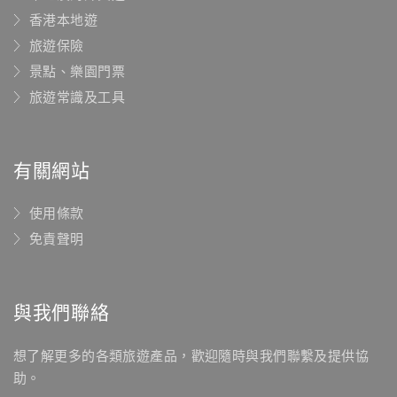
香港本地遊
旅遊保險
景點、樂園門票
旅遊常識及工具
有關網站
使用條款
免責聲明
與我們聯絡
想了解更多的各類旅遊產品，歡迎隨時與我們聯繫及提供協
助。