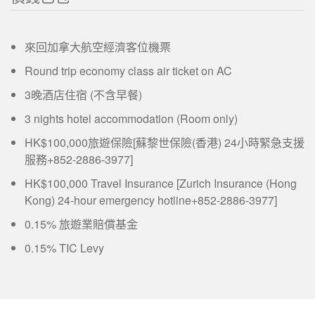
來回加拿大航空經濟客位機票
Round trip economy class air ticket on AC
3晚酒店住宿 (不含早餐)
3 nights hotel accommodation (Room only)
HK$100,000旅遊保險[蘇黎世保險(香港) 24小時緊急支援
服務+852-2886-3977]
HK$100,000 Travel Insurance [Zurich Insurance (Hong
Kong) 24-hour emergency hotline+852-2886-3977]
0.15% 旅遊業賠償基金
0.15% TIC Levy