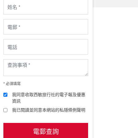
* 必須填寫
我同意收取西敏旅行社的電子報及優惠
資訊
我已閱讀並同意本網站的私隱條例聲明
電郵查詢