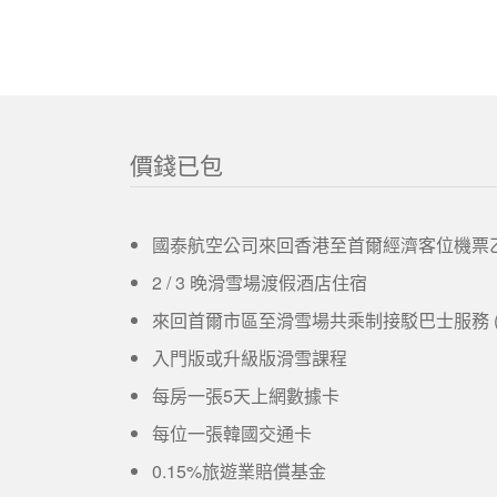
價錢已包
國泰航空公司來回香港至首爾經濟客位機票
2 / 3 晚滑雪場渡假酒店住宿
來回首爾市區至滑雪場共乘制接駁巴士服務 
入門版或升級版滑雪課程
每房一張5天上網數據卡
每位一張韓國交通卡
0.15%旅遊業賠償基金