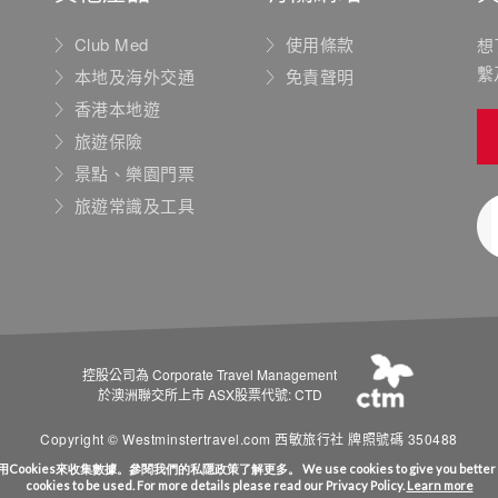
Club Med
使用條款
想
繫
本地及海外交通
免責聲明
香港本地遊
旅遊保險
景點、樂園門票
旅遊常識及工具
控股公司為 Corporate Travel Management
於澳洲聯交所上市 ASX股票代號: CTD
Copyright © Westminstertravel.com 西敏旅行社 牌照號碼 350488