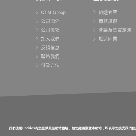
CTM Group
旅遊套票
公司簡介
商務旅遊
公司獎項
會議及獎賞旅遊
加入我們
旅遊同業
反饋信息
聯絡我們
付款方法