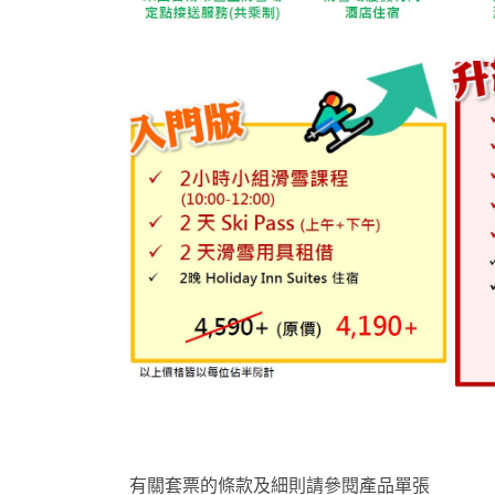
有關套票的條款及細則請參閱產品單張