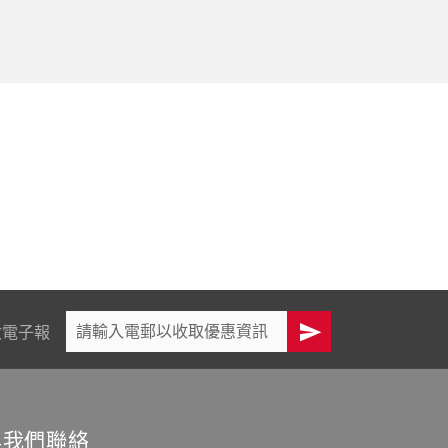
敏電子報
與我們聯絡