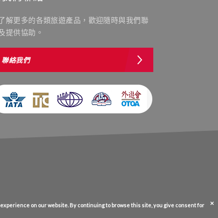
了解更多的各類旅遊產品，歡迎隨時與我們聯
及提供協助。
聯絡我們