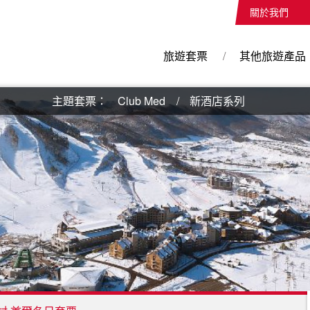
關於我們
旅遊套票
其他旅遊產品
主題套票：
Club Med
新酒店系列