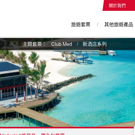
關於我們
旅遊套票
其他旅遊產品
主題套票：
Club Med
新酒店系列