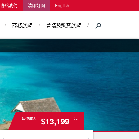
聯絡我們
請即訂閱
English
商務旅遊
會議及獎賞旅遊
$13,199
每位成人
起