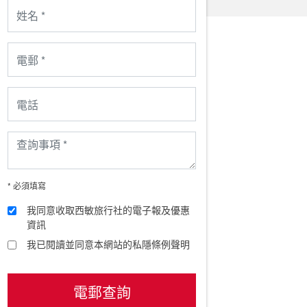
* 必須填寫
我同意收取西敏旅行社的電子報及優惠
資訊
我已閱讀並同意本網站的私隱條例聲明
電郵查詢