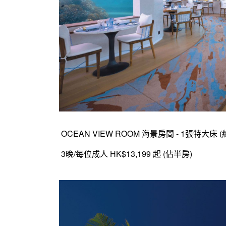
OCEAN VIEW ROOM 海景房間 - 1張特大床 
3晚/
每位成人 HK$13,199 起 (佔半房)