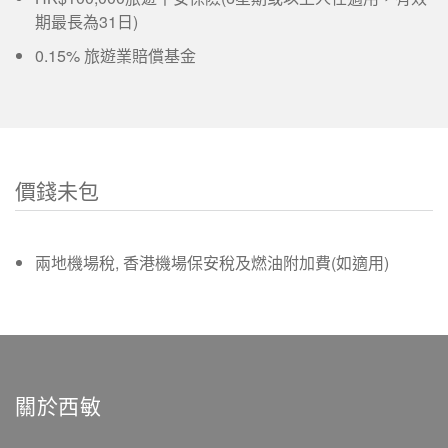
期最長為31日)
0.15% 旅遊業賠償基金
價錢未包
兩地機場稅, 香港機場保安稅及燃油附加費(如適用)
關於西敏