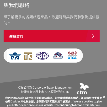
與我們聯絡
想了解更多的各類旅遊產品，歡迎隨時與我們聯繫及提供協
助。
聯絡我們
控股公司為 Corporate Travel Management
於澳洲聯交所上市 ASX股票代號: CTD
Copyright © Westminstertravel.com 西敏旅行社 牌照號碼 350488