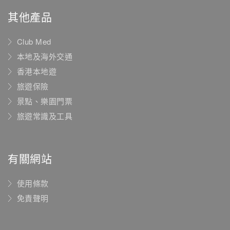
其他產品
Club Med
本地及海外交通
香港本地遊
旅遊保險
景點、樂園門票
旅遊常識及工具
有關網站
使用條款
免責聲明