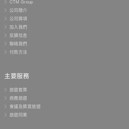
CTM Group
公司簡介
公司獎項
加入我們
反饋信息
聯絡我們
付款方法
主要服務
旅遊套票
商務旅遊
會議及獎賞旅遊
旅遊同業