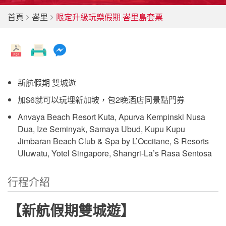
首頁
峇里
限定升級玩樂假期 峇里島套票
新航假期 雙城遊
加$6就可以玩埋新加坡，包2晚酒店同景點門券
Anvaya Beach Resort Kuta, Apurva Kempinski Nusa
Dua, Ize Seminyak, Samaya Ubud, Kupu Kupu
Jimbaran Beach Club & Spa by L’Occitane, S Resorts
Uluwatu, Yotel Singapore, Shangri-La’s Rasa Sentosa
行程介紹
【新航假期雙城遊】