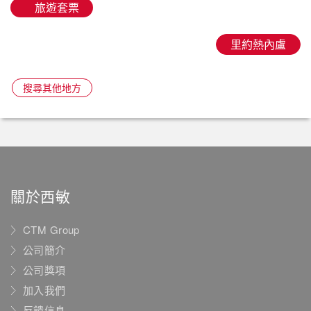
旅遊套票
里約熱內盧
搜尋其他地方
關於西敏
CTM Group
公司簡介
公司獎項
加入我們
反饋信息