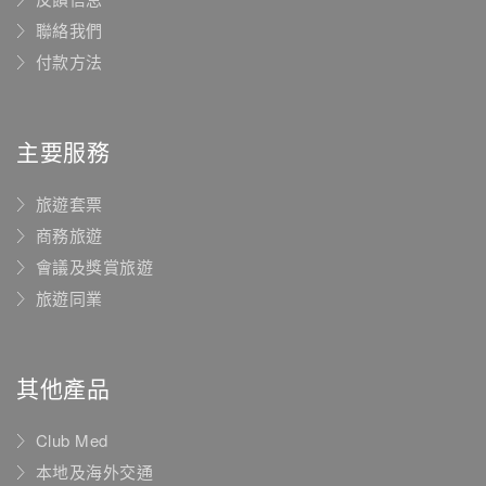
聯絡我們
付款方法
主要服務
旅遊套票
商務旅遊
會議及獎賞旅遊
旅遊同業
其他產品
Club Med
本地及海外交通