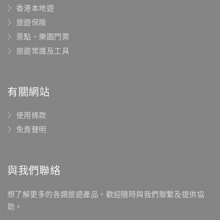
香港本地遊
旅遊保險
景點、樂園門票
旅遊常識及工具
有關網站
使用條款
免責聲明
與我們聯絡
想了解更多的各類旅遊產品，歡迎隨時與我們聯繫及提供協
助。