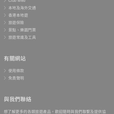
Club Med
本地及海外交通
香港本地遊
旅遊保險
景點、樂園門票
旅遊常識及工具
有關網站
使用條款
免責聲明
與我們聯絡
想了解更多的各類旅遊產品，歡迎隨時與我們聯繫及提供協