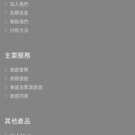
加入我們
反饋信息
聯絡我們
付款方法
主要服務
旅遊套票
商務旅遊
會議及獎賞旅遊
旅遊同業
其他產品