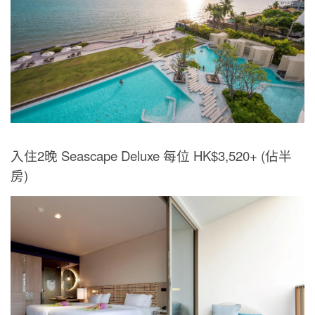
入住2晚 Seascape Deluxe 每位 HK$3,520+ (佔半
房)