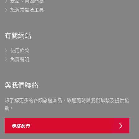
景點、樂園門票
旅遊常識及工具
有關網站
使用條款
免責聲明
與我們聯絡
想了解更多的各類旅遊產品，歡迎隨時與我們聯繫及提供協
助。
聯絡我們