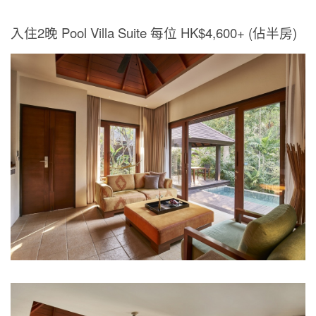
入住2晚 Pool Villa Suite 每位 HK$4,600+ (佔半房)