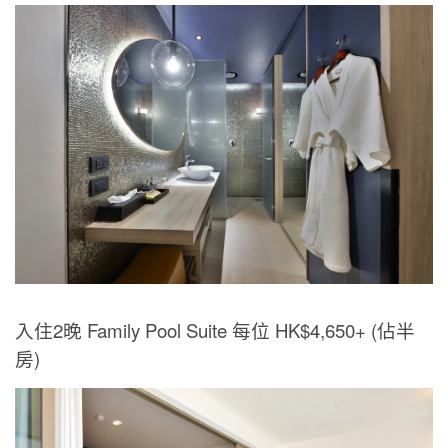
入住2晚 Family Pool Suite 每位 HK$4,650+ (佔半
房)