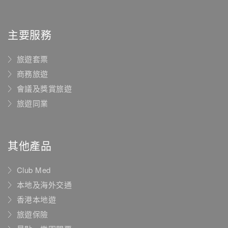
主要服務
旅遊套票
商務旅遊
會議及獎賞旅遊
旅遊同業
其他產品
Club Med
本地及海外交通
香港本地遊
旅遊保險