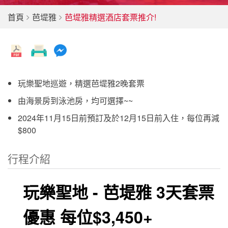
首頁
芭堤雅
芭堤雅精選酒店套票推介!
玩樂聖地巡遊，精選芭堤雅2晚套票
由海景房到泳池房，均可選擇~~
2024年11月15日前預訂及於12月15日前入住，每位再減
$800
行程介紹
玩樂聖地 - 芭堤雅 3天套票
優惠 每位$3,450+