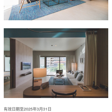
有效日期至2025年3月31日