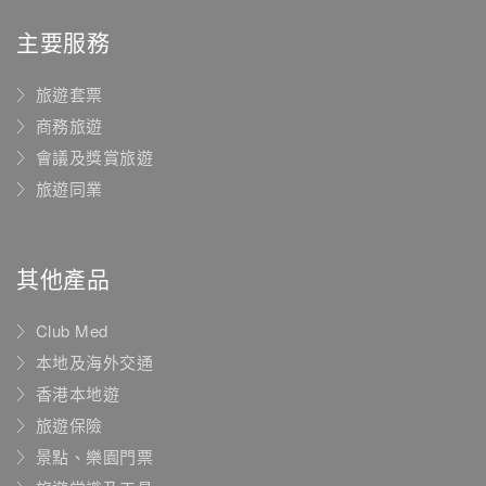
主要服務
旅遊套票
商務旅遊
會議及獎賞旅遊
旅遊同業
其他產品
Club Med
本地及海外交通
香港本地遊
旅遊保險
景點、樂園門票