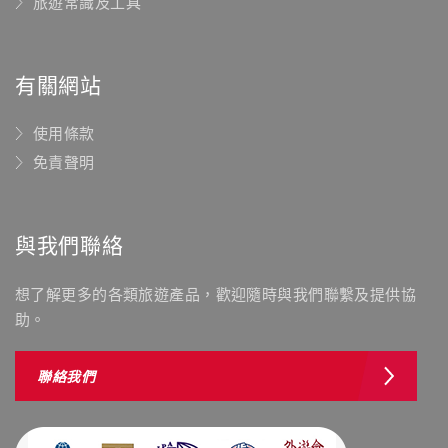
旅遊常識及工具
有關網站
使用條款
免責聲明
與我們聯絡
想了解更多的各類旅遊產品，歡迎隨時與我們聯繫及提供協
助。
聯絡我們