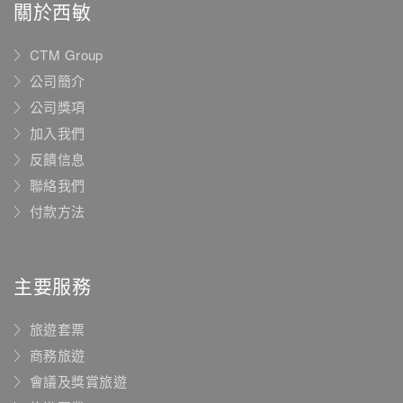
關於西敏
CTM Group
公司簡介
公司獎項
加入我們
反饋信息
聯絡我們
付款方法
主要服務
旅遊套票
商務旅遊
會議及獎賞旅遊