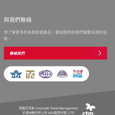
與我們聯絡
想了解更多的各類旅遊產品，歡迎隨時與我們聯繫及提供協
助。
聯絡我們
控股公司為 Corporate Travel Management
於澳洲聯交所上市 ASX股票代號: CTD