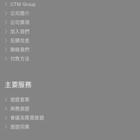
CTM Group
公司簡介
公司獎項
加入我們
反饋信息
聯絡我們
付款方法
主要服務
旅遊套票
商務旅遊
會議及獎賞旅遊
旅遊同業