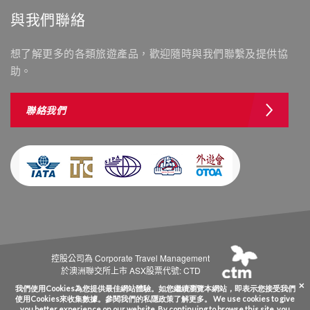
與我們聯絡
想了解更多的各類旅遊產品，歡迎隨時與我們聯繫及提供協
助。
聯絡我們
控股公司為 Corporate Travel Management
於澳洲聯交所上市 ASX股票代號: CTD
Copyright © Westminstertravel.com 西敏旅行社 牌照號碼 350488