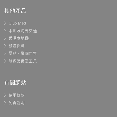
其他產品
Club Med
本地及海外交通
香港本地遊
旅遊保險
景點、樂園門票
旅遊常識及工具
有關網站
使用條款
免責聲明