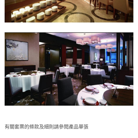
有關套票的條款及細則請參閱產品單張