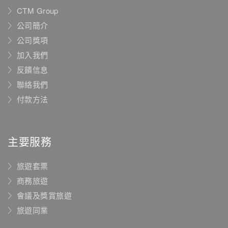
CTM Group
公司簡介
公司獎項
加入我們
反饋信息
聯絡我們
付款方法
主要服務
旅遊套票
商務旅遊
會議及獎賞旅遊
旅遊同業