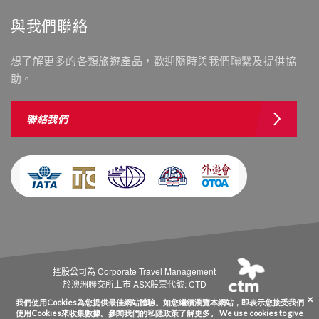
與我們聯絡
想了解更多的各類旅遊產品，歡迎隨時與我們聯繫及提供協
助。
聯絡我們
控股公司為 Corporate Travel Management
於澳洲聯交所上市 ASX股票代號: CTD
Copyright © Westminstertravel.com 西敏旅行社 牌照號碼 350488