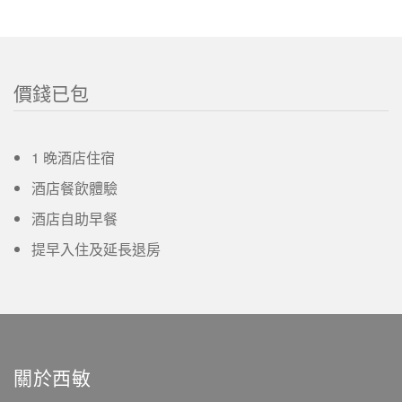
價錢已包
1 晚酒店住宿
酒店餐飲體驗
酒店自助早餐
提早入住及延長退房
關於西敏