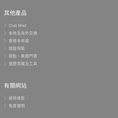
其他產品
Club Med
本地及海外交通
香港本地遊
旅遊保險
景點、樂園門票
旅遊常識及工具
有關網站
使用條款
免責聲明