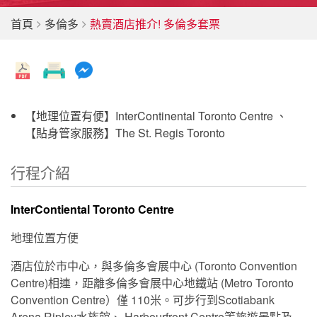
首頁
多倫多
熱賣酒店推介! 多倫多套票
【地理位置有便】InterContinental Toronto Centre 、
【貼身管家服務】The St. Regis Toronto
行程介紹
InterContiental Toronto Centre
地理位置方便
酒店位於市中心，與多倫多會展中心 (Toronto Convention
Centre)相連，距離多倫多會展中心地鐵站 (Metro Toronto
Convention Centre）僅 110米。可步行到Scotiabank
Arena Ripley水族館、 Harbourfront Centre等旅遊景點及