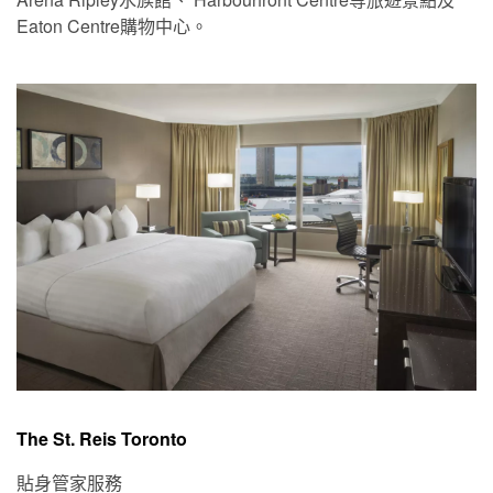
Eaton Centre購物中心。
The St. Reis Toronto
貼身管家服務