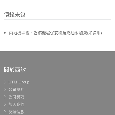
價錢未包
兩地機場稅、香港機場保安稅及燃油附加費(如適用)
關於西敏
CTM Group
公司簡介
公司獎項
加入我們
反饋信息