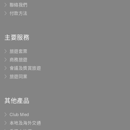
聯絡我們
付款方法
主要服務
旅遊套票
商務旅遊
會議及獎賞旅遊
旅遊同業
其他產品
Club Med
本地及海外交通