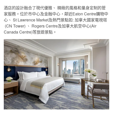
酒店的設計融合了現代優雅、 精緻的風格和量身定制的管
家服務。位於市中心及金融中心，鄰近Eaton Centre購物中
心、 St Lawrence Market及熱門景點如: 加拿大國家電視塔
(CN Tower) 、 Rogers Centre及加拿大航空中心(Air
Canada Centre)等旅遊景點。