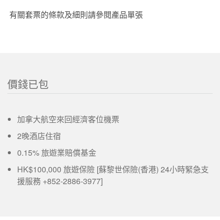
有關套票的條款及細則請參閱產品單張
價錢已包
加拿大航空來回經濟客位機票
2晚酒店住宿
0.15% 旅遊業賠償基金
HK$100,000 旅遊保險 [蘇黎世保險(香港) 24小時緊急支
援服務 +852-2886-3977]