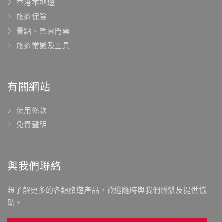
香港本地遊
旅遊保險
景點、樂園門票
旅遊常識及工具
有關網站
使用條款
免責聲明
與我們聯絡
想了解更多的各類旅遊產品，歡迎隨時與我們聯繫及提供協
助。