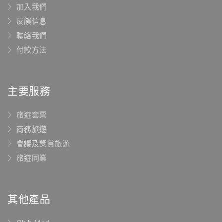
加入我們
反饋信息
聯絡我們
付款方法
主要服務
旅遊套票
商務旅遊
會議及獎賞旅遊
旅遊同業
其他產品