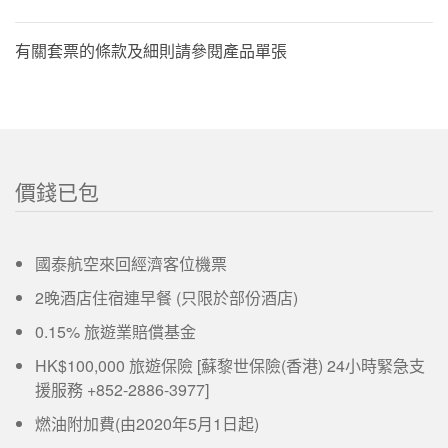
有關套票的條款及細則請參閱產品單張
價錢已包
國泰航空來回經濟客位機票
2晚酒店住宿連早餐 (只限於部份酒店)
0.15% 旅遊業賠償基金
HK$100,000 旅遊保險 [蘇黎世保險(香港) 24小時緊急支
援服務 +852-2886-3977]
燃油附加費(由2020年5月1日起)