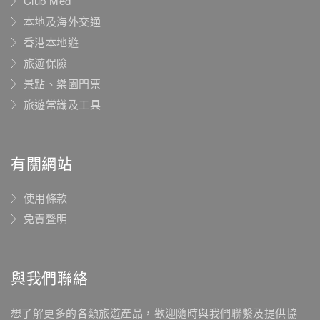
Club Med
本地及海外交通
香港本地遊
旅遊保險
景點、樂園門票
旅遊常識及工具
有關網站
使用條款
免責聲明
與我們聯絡
想了解更多的各類旅遊產品，歡迎隨時與我們聯繫及提供協