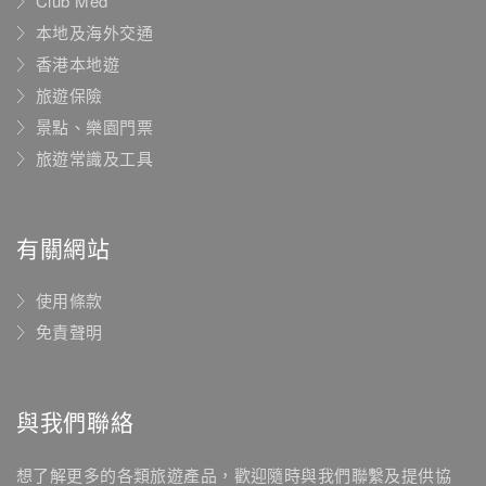
Club Med
本地及海外交通
香港本地遊
旅遊保險
景點、樂園門票
旅遊常識及工具
有關網站
使用條款
免責聲明
與我們聯絡
想了解更多的各類旅遊產品，歡迎隨時與我們聯繫及提供協