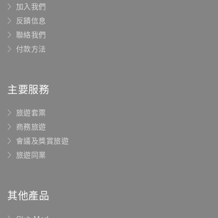
加入我們
反饋信息
聯絡我們
付款方法
主要服務
旅遊套票
商務旅遊
會議及獎賞旅遊
旅遊同業
其他產品