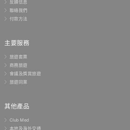
反饋信息
聯絡我們
付款方法
主要服務
旅遊套票
商務旅遊
會議及獎賞旅遊
旅遊同業
其他產品
Club Med
本地及海外交通