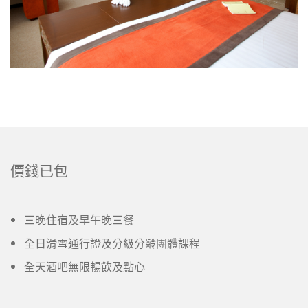
價錢已包
三晚住宿及早午晚三餐
全日滑雪通行證及分級分齡團體課程
全天酒吧無限暢飲及點心