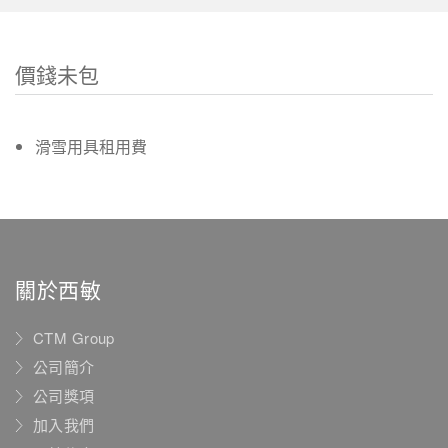
價錢未包
滑雪用具租用費
關於西敏
CTM Group
公司簡介
公司獎項
加入我們