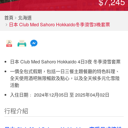
$7,245
首頁
北海道
日本 Club Med Sahoro Hokkaido冬季滑雪3晚套票
日本 Club Med Sahoro Hokkaido 4日3夜 冬季滑雪套票
一價全包式假期，包括一日三餐主題餐廳的特色料理、
全天使用酒吧無限暢飲及點心，以及全天候多元化雪陸
活動
入住日期﹕ 2024年12月05日 至 2025年04月02日
行程介紹