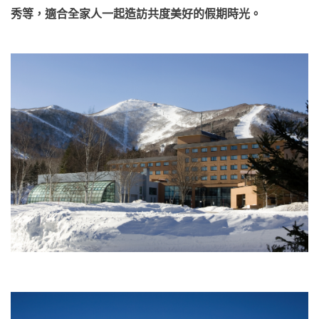
秀等，適合全家人一起造訪共度美好的假期時光。