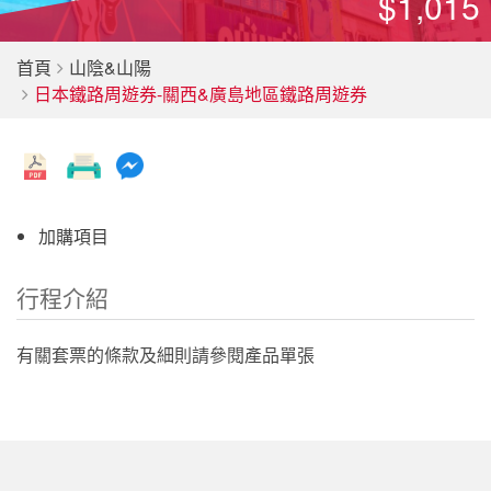
$1,015
首頁
山陰&山陽
日本鐵路周遊券-關西&廣島地區鐵路周遊券
加購項目
行程介紹
有關套票的條款及細則請參閱產品單張