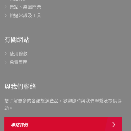
景點、樂園門票
旅遊常識及工具
有關網站
使用條款
免責聲明
與我們聯絡
想了解更多的各類旅遊產品，歡迎隨時與我們聯繫及提供協
助。
聯絡我們