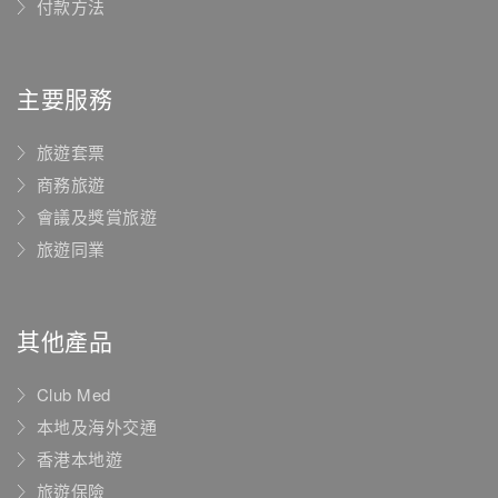
付款方法
主要服務
旅遊套票
商務旅遊
會議及獎賞旅遊
旅遊同業
其他產品
Club Med
本地及海外交通
香港本地遊
旅遊保險