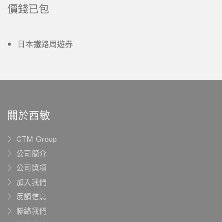
價錢已包
日本鐵路周遊券
關於西敏
CTM Group
公司簡介
公司獎項
加入我們
反饋信息
聯絡我們