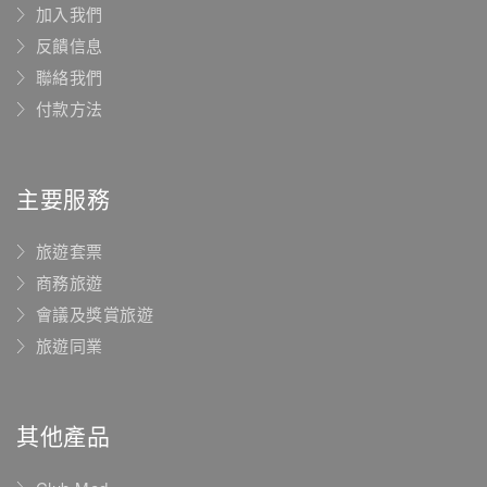
加入我們
反饋信息
聯絡我們
付款方法
主要服務
旅遊套票
商務旅遊
會議及獎賞旅遊
旅遊同業
其他產品