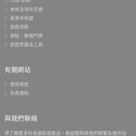
Club Med
本地及海外交通
香港本地遊
旅遊保險
景點、樂園門票
旅遊常識及工具
有關網站
使用條款
免責聲明
與我們聯絡
想了解更多的各類旅遊產品，歡迎隨時與我們聯繫及提供協