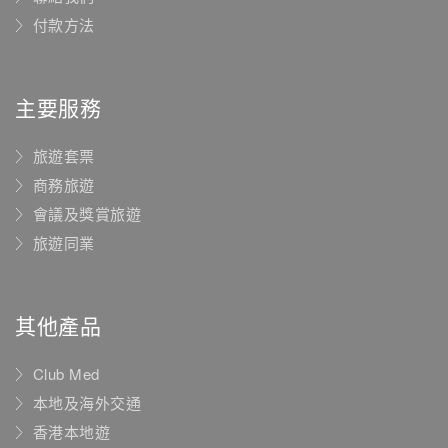
付款方法
主要服務
旅遊套票
商務旅遊
會議及獎賞旅遊
旅遊同業
其他產品
Club Med
本地及海外交通
香港本地遊