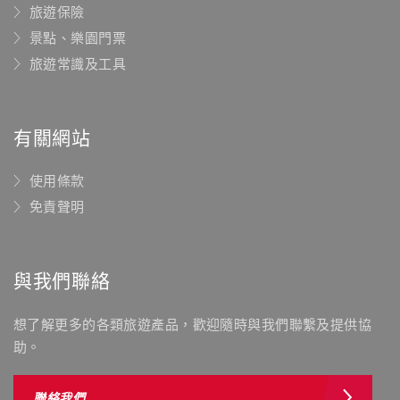
旅遊保險
景點、樂園門票
旅遊常識及工具
有關網站
使用條款
免責聲明
與我們聯絡
想了解更多的各類旅遊產品，歡迎隨時與我們聯繫及提供協
助。
聯絡我們