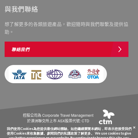
與我們聯絡
想了解更多的各類旅遊產品，歡迎隨時與我們聯繫及提供協
助。
聯絡我們
控股公司為 Corporate Travel Management
於澳洲聯交所上市 ASX股票代號: CTD
Copyright © Westminstertravel.com 西敏旅行社 牌照號碼 350488