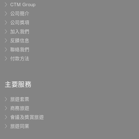
CTM Group
公司簡介
公司獎項
加入我們
反饋信息
聯絡我們
付款方法
主要服務
旅遊套票
商務旅遊
會議及獎賞旅遊
旅遊同業