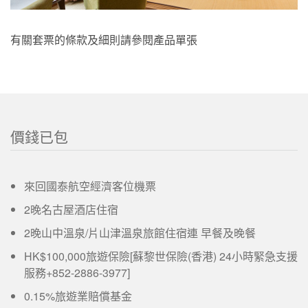
有關套票的條款及細則請參閱產品單張
價錢已包
來回國泰航空經濟客位機票
2晚名古屋酒店住宿
2晚山中溫泉/片山津溫泉旅館住宿連 早餐及晚餐
HK$100,000旅遊保險[蘇黎世保險(香港) 24小時緊急支援
服務+852-2886-3977]
0.15%旅遊業賠償基金