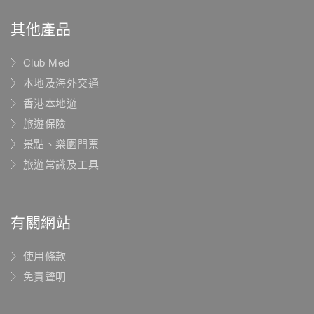
其他產品
Club Med
本地及海外交通
香港本地遊
旅遊保險
景點、樂園門票
旅遊常識及工具
有關網站
使用條款
免責聲明