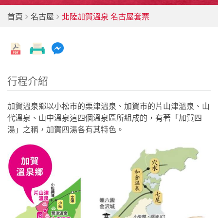
首頁
名古屋
北陸加賀溫泉 名古屋套票
行程介紹
加賀溫泉鄉以小松市的栗津溫泉、加賀市的片山津溫泉、山
代溫泉、山中溫泉這四個溫泉區所組成的，有著「加賀四
湯」之稱，加賀四湯各有其特色。