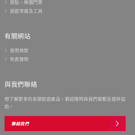
景點、樂園門票
旅遊常識及工具
有關網站
使用條款
免責聲明
與我們聯絡
想了解更多的各類旅遊產品，歡迎隨時與我們聯繫及提供協
助。
聯絡我們