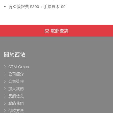
肯亞簽證費 $390 + 手續費 $100
電郵查詢
關於西敏
CTM Group
公司簡介
公司獎項
加入我們
反饋信息
聯絡我們
付款方法