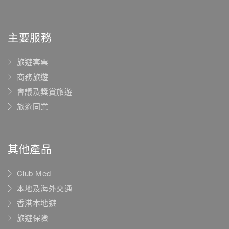
主要服務
旅遊套票
商務旅遊
會議及獎賞旅遊
旅遊同業
其他產品
Club Med
本地及海外交通
香港本地遊
旅遊保險