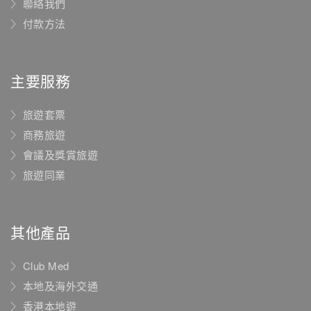
聯絡我們
付款方法
主要服務
旅遊套票
商務旅遊
會議及獎賞旅遊
旅遊同業
其他產品
Club Med
本地及海外交通
香港本地遊