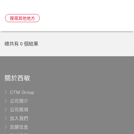
搜尋其他地方
總共有 0 個結果
關於西敏
CTM Group
公司簡介
公司獎項
加入我們
反饋信息