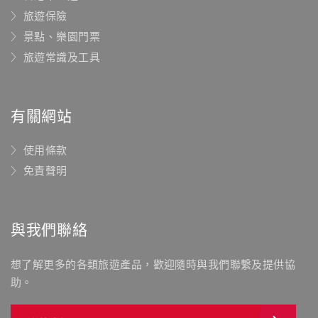
旅遊保險
景點、樂園門票
旅遊常識及工具
有關網站
使用條款
免責聲明
與我們聯絡
想了解更多的各類旅遊產品，歡迎隨時與我們聯繫及提供協
助。